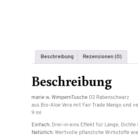
Beschreibung
Rezensionen (0)
Beschreibung
marie w. WimpernTusche
03 Rabenschwarz
aus Bio-Aloe Vera mit Fair Trade Mango und 
9 ml
Einfach:
Drei-in-eins Effekt für Länge, Dicht
Natürlich:
Wertvolle pflanzliche Wirkstoffe wi