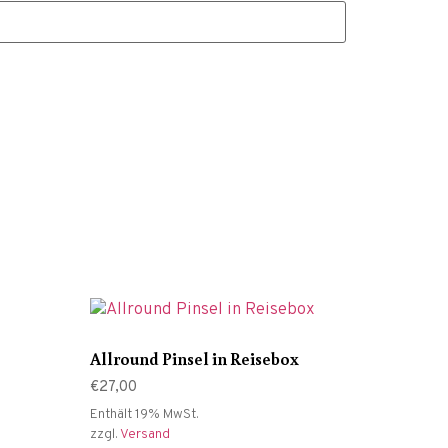
Allround Pinsel in Reisebox
€
27,00
Enthält 19% MwSt.
zzgl.
Versand