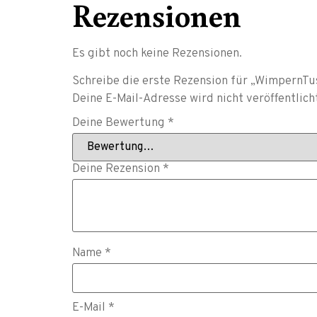
Rezensionen
Es gibt noch keine Rezensionen.
Schreibe die erste Rezension für „WimpernTu
Deine E-Mail-Adresse wird nicht veröffentlich
Deine Bewertung
*
Deine Rezension
*
Name
*
E-Mail
*