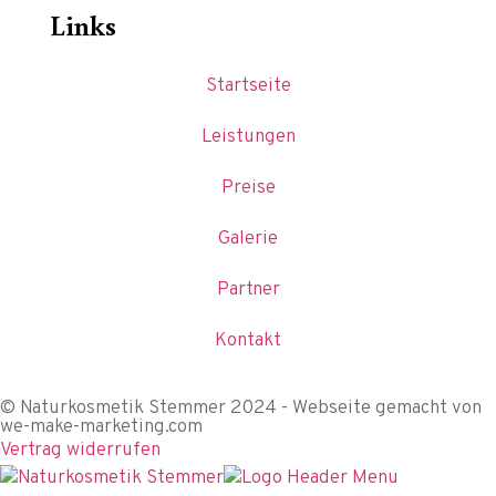
Links
Startseite
Leistungen
Preise
Galerie
Partner
Kontakt
© Naturkosmetik Stemmer 2024 - Webseite gemacht von
we-make-marketing.com
Vertrag widerrufen