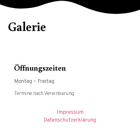
Galerie
Öffnungszeiten
Montag – Freitag
Termine nach Vereinbarung
Impressum
Datenschutzerklärung