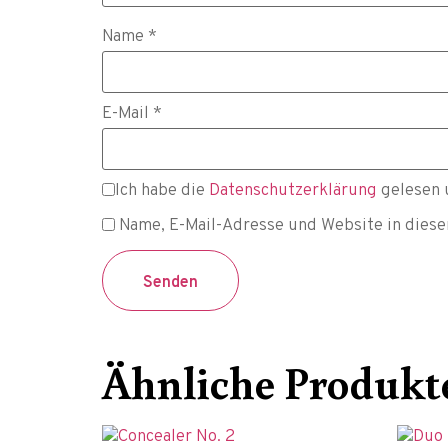
Name
*
E-Mail
*
Ich habe die
Datenschutzerklärung
gelesen 
Name, E-Mail-Adresse und Website in dies
Ähnliche Produkt