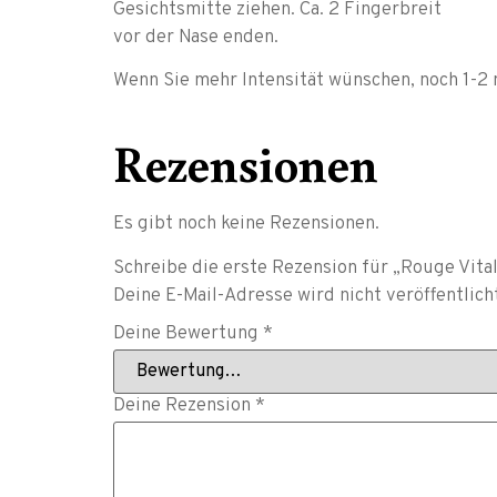
Gesichtsmitte ziehen. Ca. 2 Fingerbreit
vor der Nase enden.
Wenn Sie mehr Intensität wünschen, noch 1-2 
Rezensionen
Es gibt noch keine Rezensionen.
Schreibe die erste Rezension für „Rouge Vita
Deine E-Mail-Adresse wird nicht veröffentlich
Deine Bewertung
*
Deine Rezension
*