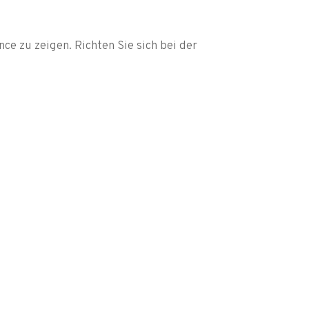
ce zu zeigen. Richten Sie sich bei der