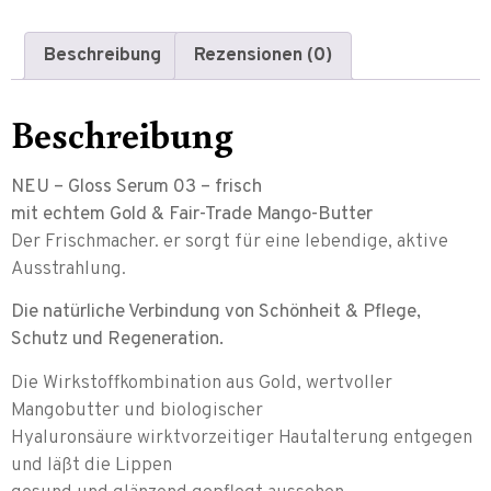
Beschreibung
Rezensionen (0)
Beschreibung
NEU – Gloss Serum 03 – frisch
mit echtem Gold & Fair-Trade Mango-Butter
Der Frischmacher. er sorgt für eine lebendige, aktive
Ausstrahlung.
Die natürliche Verbindung von Schönheit & Pflege,
Schutz und Regeneration.
Die Wirkstoffkombination aus Gold, wertvoller
Mangobutter und biologischer
Hyaluronsäure wirktvorzeitiger Hautalterung entgegen
und läßt die Lippen