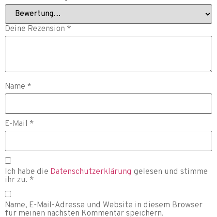
Deine Rezension
*
Name
*
E-Mail
*
Ich habe die
Datenschutzerklärung
gelesen und stimme
ihr zu.
*
Name, E-Mail-Adresse und Website in diesem Browser
für meinen nächsten Kommentar speichern.