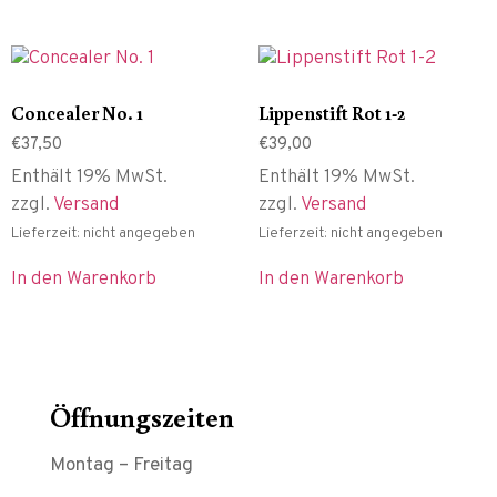
Concealer No. 1
Lippenstift Rot 1-2
€
37,50
€
39,00
Enthält 19% MwSt.
Enthält 19% MwSt.
zzgl.
Versand
zzgl.
Versand
Lieferzeit: nicht angegeben
Lieferzeit: nicht angegeben
In den Warenkorb
In den Warenkorb
Öffnungszeiten
Montag – Freitag