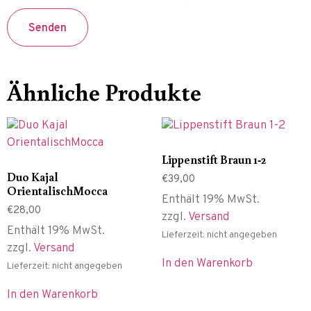
Ähnliche Produkte
Lippenstift Braun 1-2
Duo Kajal
€
39,00
OrientalischMocca
Enthält 19% MwSt.
€
28,00
zzgl.
Versand
Enthält 19% MwSt.
Lieferzeit: nicht angegeben
zzgl.
Versand
In den Warenkorb
Lieferzeit: nicht angegeben
In den Warenkorb