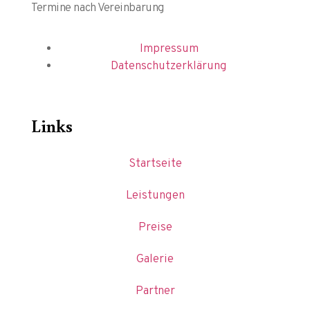
Termine nach Vereinbarung
Impressum
Datenschutzerklärung
Links
Startseite
Leistungen
Preise
Galerie
Partner